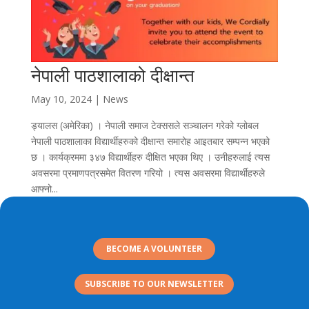
नेपाली पाठशालाको दीक्षान्त
May 10, 2024
|
News
ड्यालस (अमेरिका) । नेपाली समाज टेक्ससले सञ्चालन गरेको ग्लोबल
नेपाली पाठशालाका विद्यार्थीहरुको दीक्षान्त समारोह आइतबार सम्पन्न भएको
छ । कार्यक्रममा ३४७ विद्यार्थीहरु दीक्षित भएका थिए । उनीहरुलाई त्यस
अवसरमा प्रमाणपत्रसमेत वितरण गरियो । त्यस अवसरमा विद्यार्थीहरुले
आफ्नो...
BECOME A VOLUNTEER
SUBSCRIBE TO OUR NEWSLETTER