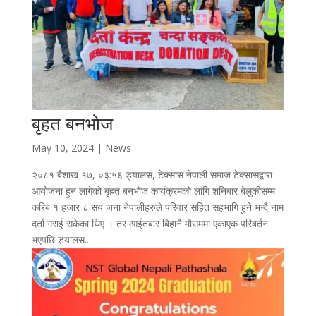
बृहत बनभोज
May 10, 2024
|
News
२०८१ बैशाख १७, ०३:५६ ड्यालस, टेक्सास नेपाली समाज टेक्सासद्वारा
आयोजना हुन लागेको बृहत बनभोज कार्यक्रमको लागि शनिबार बेलुकीसम्म
करिब १ हजार ८ सय जना नेपालीहरुले परिवार सहित सहभागि हुने भन्दै नाम
दर्ता गराई सकेका थिए । तर आईतबार बिहानै मौसममा एकाएक परिबर्तन
भएपछि ड्यालस...